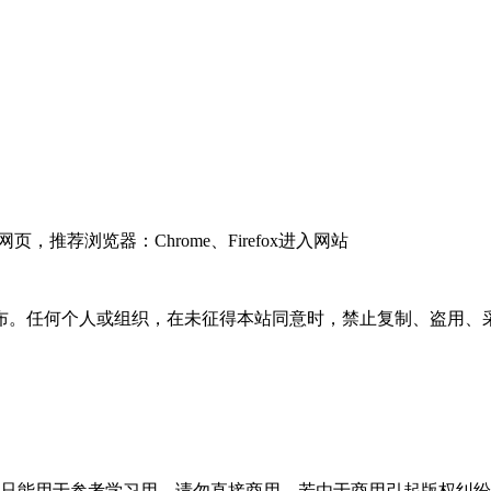
推荐浏览器：Chrome、Firefox进入网站
布。任何个人或组织，在未征得本站同意时，禁止复制、盗用、
只能用于参考学习用，请勿直接商用。若由于商用引起版权纠纷，