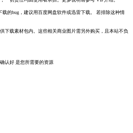
载的bug，建议用百度网盘软件或迅雷下载。 若排除这种情
供下载素材包内。这些相关商业图片需另外购买，且本站不负
确认好 是您所需要的资源