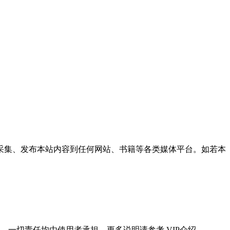
采集、发布本站内容到任何网站、书籍等各类媒体平台。如若本
一切责任均由使用者承担。更多说明请参考 VIP介绍。