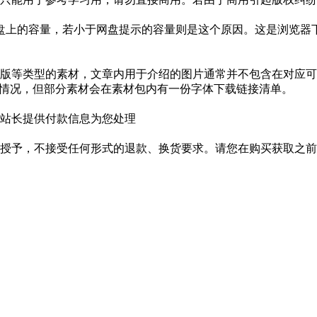
盘上的容量，若小于网盘提示的容量则是这个原因。这是浏览器下
版等类型的素材，文章内用于介绍的图片通常并不包含在对应可
种情况，但部分素材会在素材包内有一份字体下载链接清单。
站长提供付款信息为您处理
授予，不接受任何形式的退款、换货要求。请您在购买获取之前