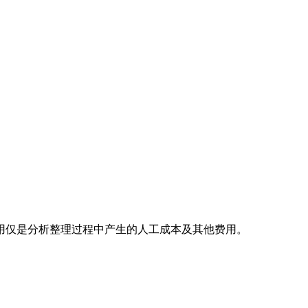
用仅是分析整理过程中产生的人工成本及其他费用。