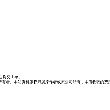
心提交工单。
所有者。本站资料版权归属原作者或原公司所有，本店收取的费