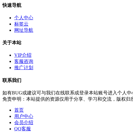
快速导航
个人中心
标签云
网址导航
关于本站
VIP介绍
客服咨询
推广计划
联系我们
如有BUG或建议可与我们在线联系或登录本站账号进入个人中
免责申明：本站提供的资源仅用于分享、学习和交流，版权归
首页
用户中心
会员介绍
QQ客服