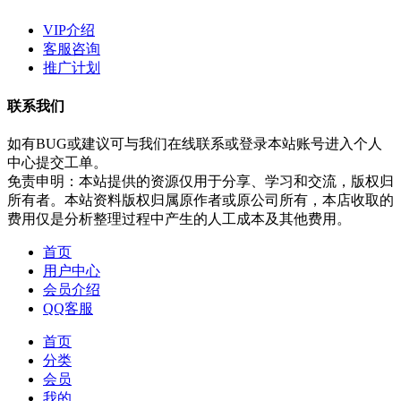
VIP介绍
客服咨询
推广计划
联系我们
如有BUG或建议可与我们在线联系或登录本站账号进入个人
中心提交工单。
免责申明：本站提供的资源仅用于分享、学习和交流，版权归
所有者。本站资料版权归属原作者或原公司所有，本店收取的
费用仅是分析整理过程中产生的人工成本及其他费用。
首页
用户中心
会员介绍
QQ客服
首页
分类
会员
我的