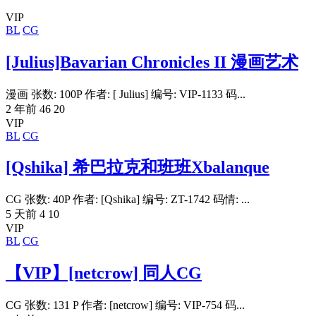
VIP
BL
CG
[Julius]Bavarian Chronicles II 漫画艺术
漫画 张数: 100P 作者: [ Julius] 编号: VIP-1133 码...
2 年前
46
20
VIP
BL
CG
[Qshika] 希巴拉克和班班Xbalanque
CG 张数: 40P 作者: [Qshika] 编号: ZT-1742 码情: ...
5 天前
4
10
VIP
BL
CG
【VIP】[netcrow] 同人CG
CG 张数: 131 P 作者: [netcrow] 编号: VIP-754 码...