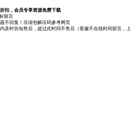
折扣，会员专享资源免费下载
图标留言
题不回复！压缩包解压码参考网页
时内及时告知售后，超过此时间不售后（客服不在线时间留言，