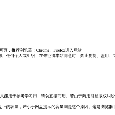
推荐浏览器：Chrome、Firefox进入网站
布。任何个人或组织，在未征得本站同意时，禁止复制、盗用、
只能用于参考学习用，请勿直接商用。若由于商用引起版权纠纷，
盘上的容量，若小于网盘提示的容量则是这个原因。这是浏览器下