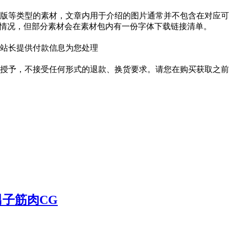
版等类型的素材，文章内用于介绍的图片通常并不包含在对应可
种情况，但部分素材会在素材包内有一份字体下载链接清单。
站长提供付款信息为您处理
授予，不接受任何形式的退款、换货要求。请您在购买获取之前
健壮男子筋肉CG