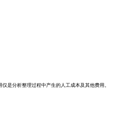
用仅是分析整理过程中产生的人工成本及其他费用。