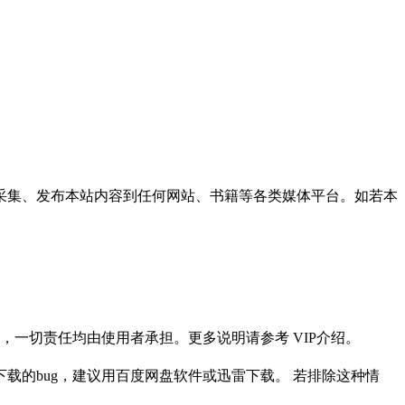
采集、发布本站内容到任何网站、书籍等各类媒体平台。如若本
一切责任均由使用者承担。更多说明请参考 VIP介绍。
载的bug，建议用百度网盘软件或迅雷下载。 若排除这种情