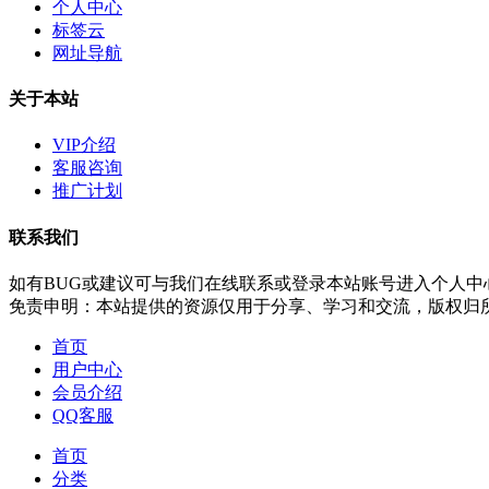
个人中心
标签云
网址导航
关于本站
VIP介绍
客服咨询
推广计划
联系我们
如有BUG或建议可与我们在线联系或登录本站账号进入个人中
免责申明：本站提供的资源仅用于分享、学习和交流，版权归
首页
用户中心
会员介绍
QQ客服
首页
分类