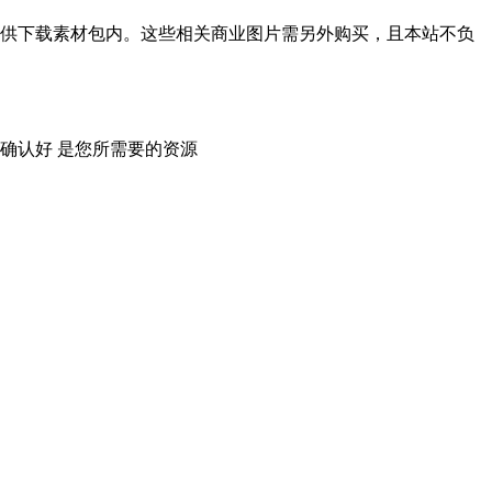
供下载素材包内。这些相关商业图片需另外购买，且本站不负
确认好 是您所需要的资源