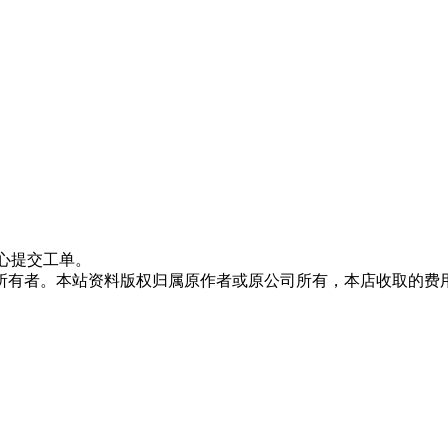
心提交工单。
所有者。本站资料版权归属原作者或原公司所有，本店收取的费