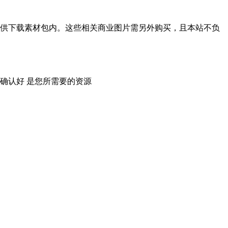
供下载素材包内。这些相关商业图片需另外购买，且本站不负
确认好 是您所需要的资源