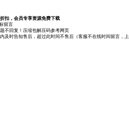
折扣，会员专享资源免费下载
图标留言
题不回复！压缩包解压码参考网页
时内及时告知售后，超过此时间不售后（客服不在线时间留言，