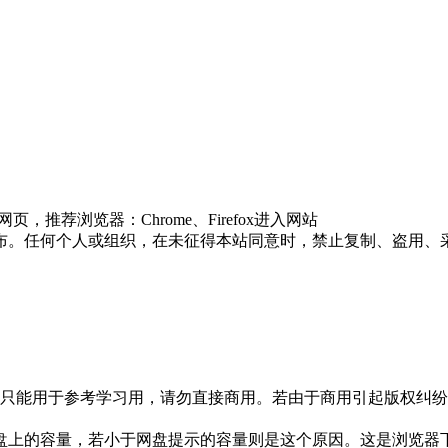
推荐浏览器：Chrome、Firefox进入网站
布。任何个人或组织，在未征得本站同意时，禁止复制、盗用、
只能用于参考学习用，请勿直接商用。若由于商用引起版权纠纷，
盘上的容量，若小于网盘提示的容量则是这个原因。这是浏览器下