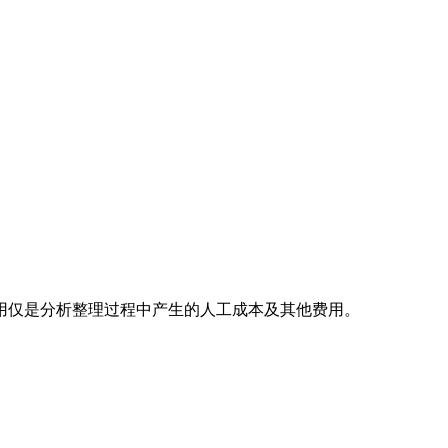
用仅是分析整理过程中产生的人工成本及其他费用。