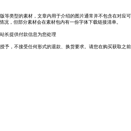
版等类型的素材，文章内用于介绍的图片通常并不包含在对应可
种情况，但部分素材会在素材包内有一份字体下载链接清单。
站长提供付款信息为您处理
授予，不接受任何形式的退款、换货要求。请您在购买获取之前