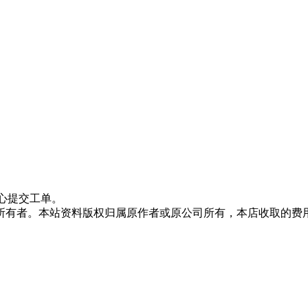
心提交工单。
所有者。本站资料版权归属原作者或原公司所有，本店收取的费