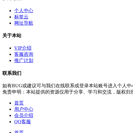
个人中心
标签云
网址导航
关于本站
VIP介绍
客服咨询
推广计划
联系我们
如有BUG或建议可与我们在线联系或登录本站账号进入个人中
免责申明：本站提供的资源仅用于分享、学习和交流，版权归
首页
用户中心
会员介绍
QQ客服
首页