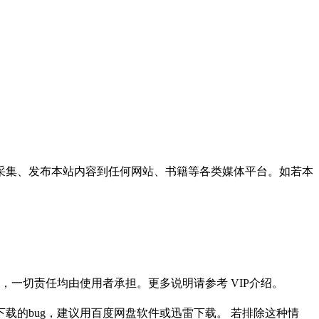
采集、发布本站内容到任何网站、书籍等各类媒体平台。如若本
一切责任均由使用者承担。更多说明请参考 VIP介绍。
载的bug，建议用百度网盘软件或迅雷下载。 若排除这种情