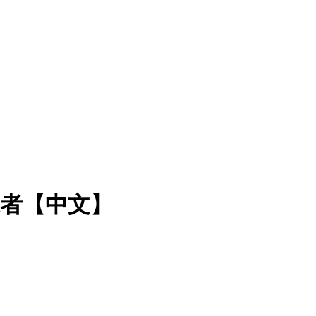
游泳者【中文】