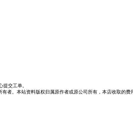
心提交工单。
所有者。本站资料版权归属原作者或原公司所有，本店收取的费