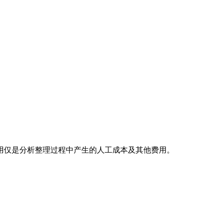
用仅是分析整理过程中产生的人工成本及其他费用。