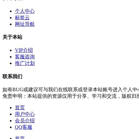
个人中心
标签云
网址导航
关于本站
VIP介绍
客服咨询
推广计划
联系我们
如有BUG或建议可与我们在线联系或登录本站账号进入个人中
免责申明：本站提供的资源仅用于分享、学习和交流，版权归
首页
用户中心
会员介绍
QQ客服
首页