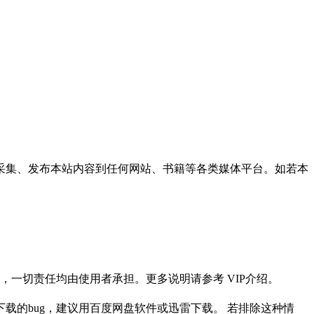
采集、发布本站内容到任何网站、书籍等各类媒体平台。如若本
一切责任均由使用者承担。更多说明请参考 VIP介绍。
载的bug，建议用百度网盘软件或迅雷下载。 若排除这种情