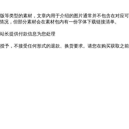
版等类型的素材，文章内用于介绍的图片通常并不包含在对应可
种情况，但部分素材会在素材包内有一份字体下载链接清单。
站长提供付款信息为您处理
授予，不接受任何形式的退款、换货要求。请您在购买获取之前