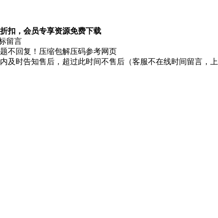
折扣，会员专享资源免费下载
图标留言
题不回复！压缩包解压码参考网页
时内及时告知售后，超过此时间不售后（客服不在线时间留言，