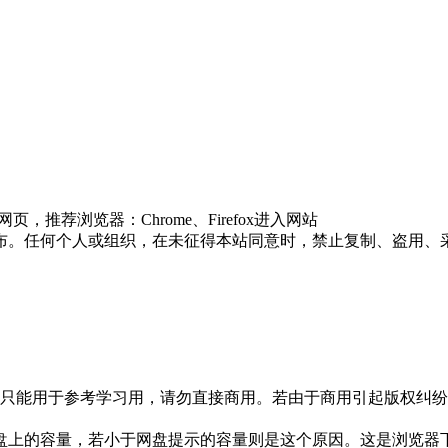
推荐浏览器：Chrome、Firefox进入网站
布。任何个人或组织，在未征得本站同意时，禁止复制、盗用、
只能用于参考学习用，请勿直接商用。若由于商用引起版权纠纷，
盘上的容量，若小于网盘提示的容量则是这个原因。这是浏览器下