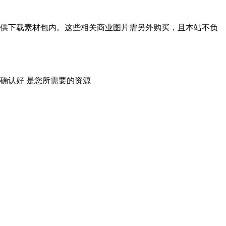
供下载素材包内。这些相关商业图片需另外购买，且本站不负
确认好 是您所需要的资源