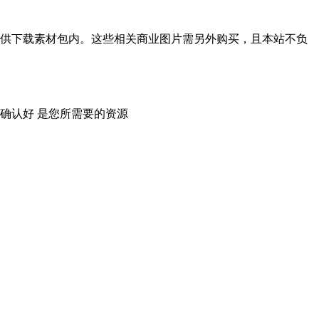
供下载素材包内。这些相关商业图片需另外购买，且本站不负
确认好 是您所需要的资源