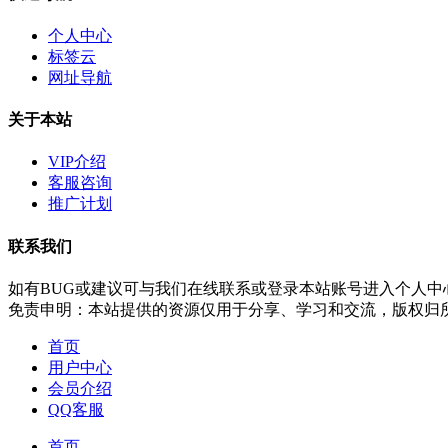
个人中心
标签云
网址导航
关于本站
VIP介绍
客服咨询
推广计划
联系我们
如有BUG或建议可与我们在线联系或登录本站账号进入个人中
免责申明：本站提供的资源仅用于分享、学习和交流，版权归
首页
用户中心
会员介绍
QQ客服
首页