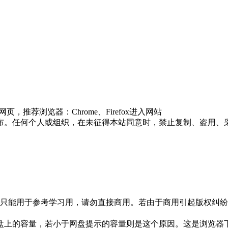
推荐浏览器：Chrome、Firefox进入网站
布。任何个人或组织，在未征得本站同意时，禁止复制、盗用、
只能用于参考学习用，请勿直接商用。若由于商用引起版权纠纷，
盘上的容量，若小于网盘提示的容量则是这个原因。这是浏览器下