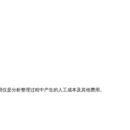
用仅是分析整理过程中产生的人工成本及其他费用。