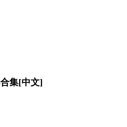
合集[中文]