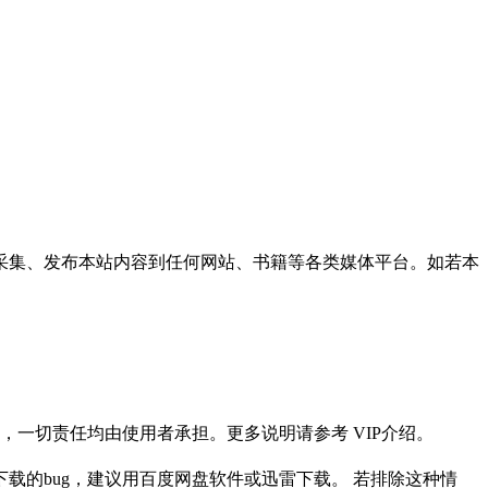
采集、发布本站内容到任何网站、书籍等各类媒体平台。如若本
一切责任均由使用者承担。更多说明请参考 VIP介绍。
载的bug，建议用百度网盘软件或迅雷下载。 若排除这种情