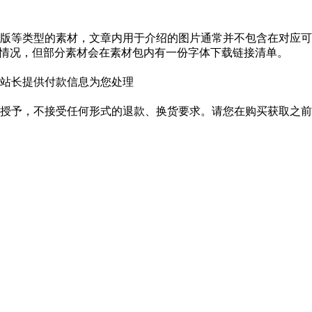
版等类型的素材，文章内用于介绍的图片通常并不包含在对应可
种情况，但部分素材会在素材包内有一份字体下载链接清单。
站长提供付款信息为您处理
授予，不接受任何形式的退款、换货要求。请您在购买获取之前