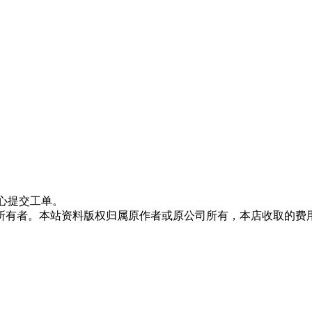
心提交工单。
所有者。本站资料版权归属原作者或原公司所有，本店收取的费