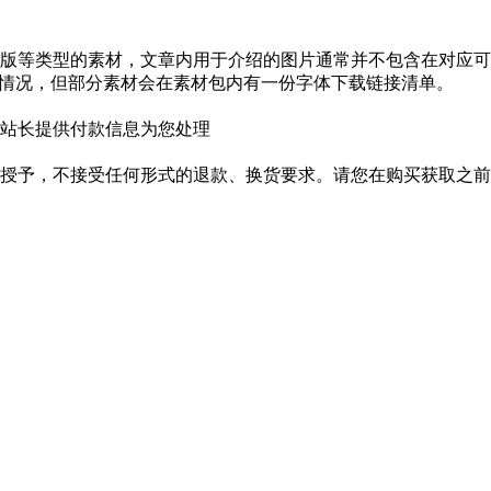
版等类型的素材，文章内用于介绍的图片通常并不包含在对应可
种情况，但部分素材会在素材包内有一份字体下载链接清单。
站长提供付款信息为您处理
授予，不接受任何形式的退款、换货要求。请您在购买获取之前