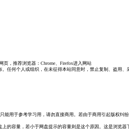
推荐浏览器：Chrome、Firefox进入网站
布。任何个人或组织，在未征得本站同意时，禁止复制、盗用、
只能用于参考学习用，请勿直接商用。若由于商用引起版权纠纷，
盘上的容量，若小于网盘提示的容量则是这个原因。这是浏览器下