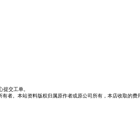
心提交工单。
所有者。本站资料版权归属原作者或原公司所有，本店收取的费