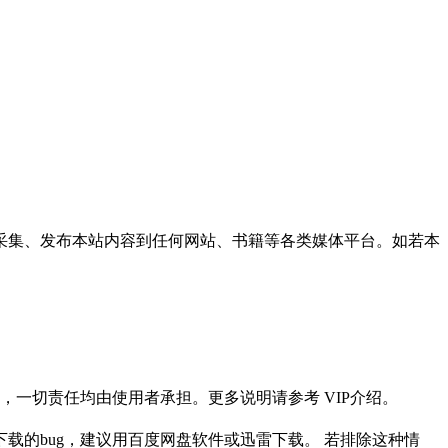
采集、发布本站内容到任何网站、书籍等各类媒体平台。如若本
一切责任均由使用者承担。更多说明请参考 VIP介绍。
载的bug，建议用百度网盘软件或迅雷下载。 若排除这种情