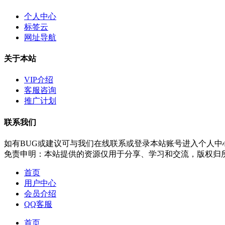
个人中心
标签云
网址导航
关于本站
VIP介绍
客服咨询
推广计划
联系我们
如有BUG或建议可与我们在线联系或登录本站账号进入个人中
免责申明：本站提供的资源仅用于分享、学习和交流，版权归
首页
用户中心
会员介绍
QQ客服
首页