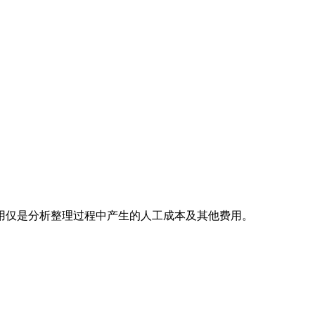
用仅是分析整理过程中产生的人工成本及其他费用。