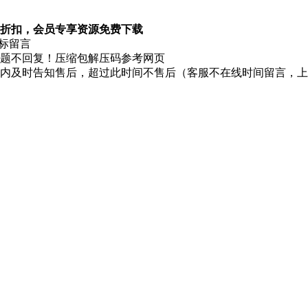
折扣，会员专享资源免费下载
图标留言
题不回复！压缩包解压码参考网页
时内及时告知售后，超过此时间不售后（客服不在线时间留言，