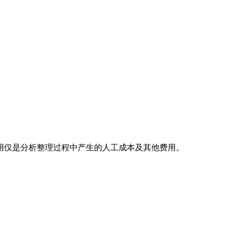
用仅是分析整理过程中产生的人工成本及其他费用。