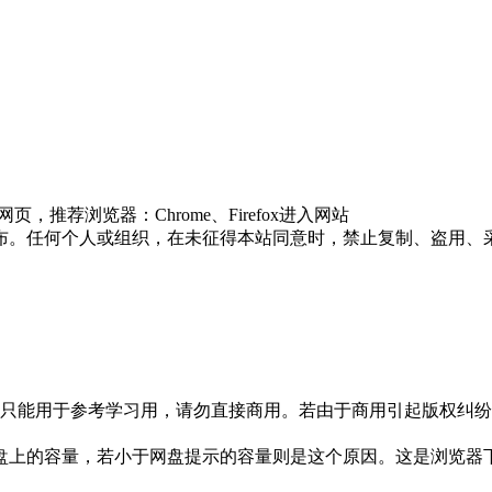
推荐浏览器：Chrome、Firefox进入网站
布。任何个人或组织，在未征得本站同意时，禁止复制、盗用、
只能用于参考学习用，请勿直接商用。若由于商用引起版权纠纷，
盘上的容量，若小于网盘提示的容量则是这个原因。这是浏览器下