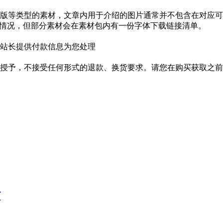
版等类型的素材，文章内用于介绍的图片通常并不包含在对应可
种情况，但部分素材会在素材包内有一份字体下载链接清单。
站长提供付款信息为您处理
授予，不接受任何形式的退款、换货要求。请您在购买获取之前
话