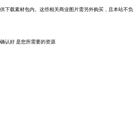
供下载素材包内。这些相关商业图片需另外购买，且本站不负
确认好 是您所需要的资源