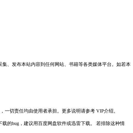
采集、发布本站内容到任何网站、书籍等各类媒体平台。如若本
一切责任均由使用者承担。更多说明请参考 VIP介绍。
载的bug，建议用百度网盘软件或迅雷下载。 若排除这种情