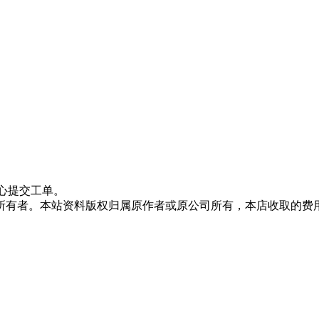
心提交工单。
所有者。本站资料版权归属原作者或原公司所有，本店收取的费