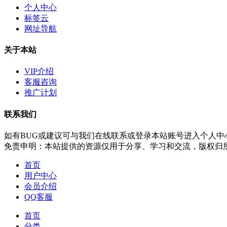
个人中心
标签云
网址导航
关于本站
VIP介绍
客服咨询
推广计划
联系我们
如有BUG或建议可与我们在线联系或登录本站账号进入个人中
免责申明：本站提供的资源仅用于分享、学习和交流，版权归
首页
用户中心
会员介绍
QQ客服
首页
分类