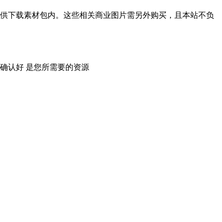
供下载素材包内。这些相关商业图片需另外购买，且本站不负
确认好 是您所需要的资源