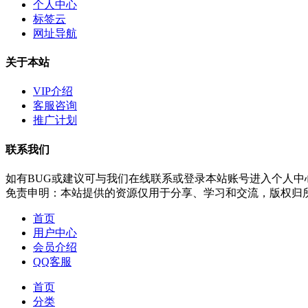
个人中心
标签云
网址导航
关于本站
VIP介绍
客服咨询
推广计划
联系我们
如有BUG或建议可与我们在线联系或登录本站账号进入个人中
免责申明：本站提供的资源仅用于分享、学习和交流，版权归
首页
用户中心
会员介绍
QQ客服
首页
分类