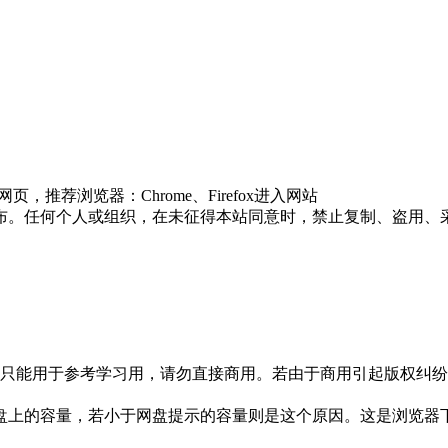
推荐浏览器：Chrome、Firefox进入网站
布。任何个人或组织，在未征得本站同意时，禁止复制、盗用、
只能用于参考学习用，请勿直接商用。若由于商用引起版权纠纷，
盘上的容量，若小于网盘提示的容量则是这个原因。这是浏览器下