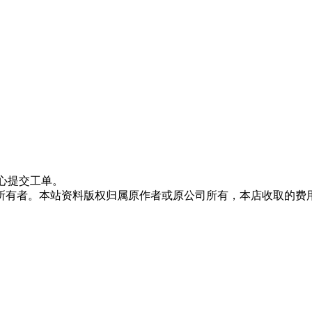
心提交工单。
所有者。本站资料版权归属原作者或原公司所有，本店收取的费