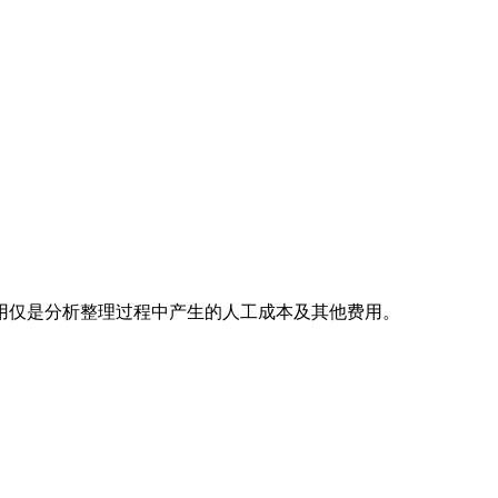
用仅是分析整理过程中产生的人工成本及其他费用。