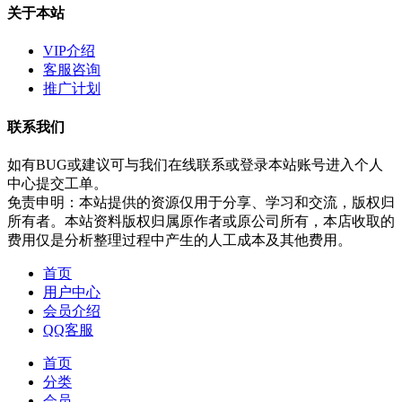
关于本站
VIP介绍
客服咨询
推广计划
联系我们
如有BUG或建议可与我们在线联系或登录本站账号进入个人
中心提交工单。
免责申明：本站提供的资源仅用于分享、学习和交流，版权归
所有者。本站资料版权归属原作者或原公司所有，本店收取的
费用仅是分析整理过程中产生的人工成本及其他费用。
首页
用户中心
会员介绍
QQ客服
首页
分类
会员