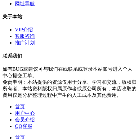
网址导航
关于本站
VIP介绍
客服咨询
推广计划
联系我们
如有BUG或建议可与我们在线联系或登录本站账号进入个人
中心提交工单。
免责申明：本站提供的资源仅用于分享、学习和交流，版权归
所有者。本站资料版权归属原作者或原公司所有，本店收取的
费用仅是分析整理过程中产生的人工成本及其他费用。
首页
用户中心
会员介绍
QQ客服
首页