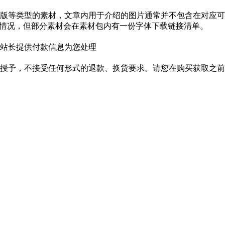
版等类型的素材，文章内用于介绍的图片通常并不包含在对应可
种情况，但部分素材会在素材包内有一份字体下载链接清单。
站长提供付款信息为您处理
授予，不接受任何形式的退款、换货要求。请您在购买获取之前