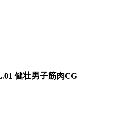
VOL.01 健壮男子筋肉CG