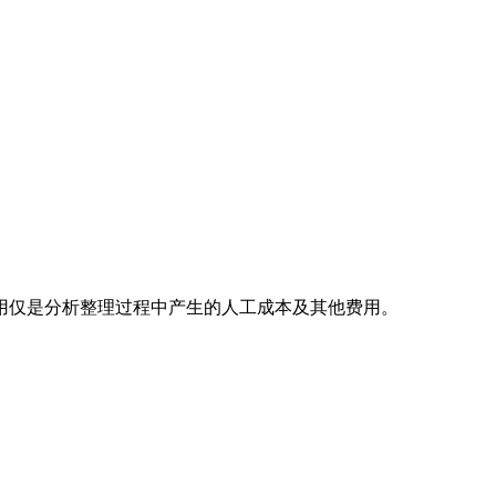
用仅是分析整理过程中产生的人工成本及其他费用。