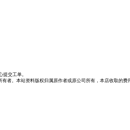
心提交工单。
所有者。本站资料版权归属原作者或原公司所有，本店收取的费