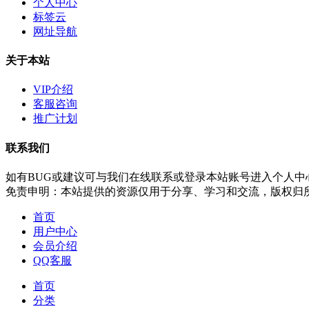
个人中心
标签云
网址导航
关于本站
VIP介绍
客服咨询
推广计划
联系我们
如有BUG或建议可与我们在线联系或登录本站账号进入个人中
免责申明：本站提供的资源仅用于分享、学习和交流，版权归
首页
用户中心
会员介绍
QQ客服
首页
分类