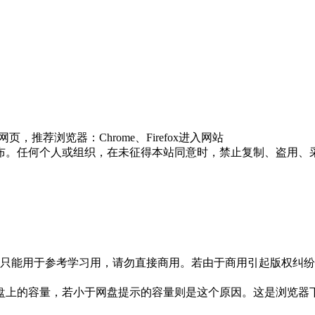
推荐浏览器：Chrome、Firefox进入网站
布。任何个人或组织，在未征得本站同意时，禁止复制、盗用、
只能用于参考学习用，请勿直接商用。若由于商用引起版权纠纷，
盘上的容量，若小于网盘提示的容量则是这个原因。这是浏览器下