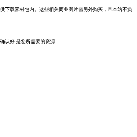
供下载素材包内。这些相关商业图片需另外购买，且本站不负
确认好 是您所需要的资源