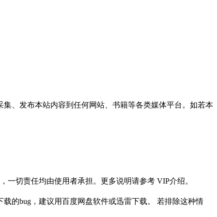
采集、发布本站内容到任何网站、书籍等各类媒体平台。如若本
一切责任均由使用者承担。更多说明请参考 VIP介绍。
载的bug，建议用百度网盘软件或迅雷下载。 若排除这种情