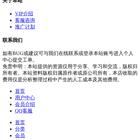
关于本站
VIP介绍
客服咨询
推广计划
联系我们
如有BUG或建议可与我们在线联系或登录本站账号进入个人
中心提交工单。
免责申明：本站提供的资源仅用于分享、学习和交流，版权归
所有者。本站资料版权归属原作者或原公司所有，本店收取的
费用仅是分析整理过程中产生的人工成本及其他费用。
首页
用户中心
会员介绍
QQ客服
首页
分类
会员