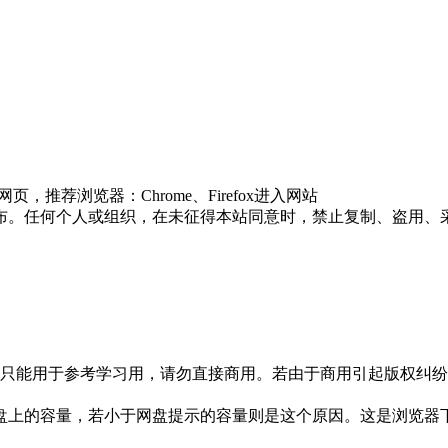
推荐浏览器：Chrome、Firefox进入网站
布。任何个人或组织，在未征得本站同意时，禁止复制、盗用、
只能用于参考学习用，请勿直接商用。若由于商用引起版权纠纷，
盘上的容量，若小于网盘提示的容量则是这个原因。这是浏览器下