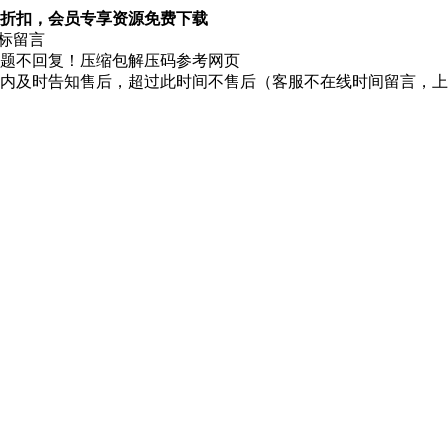
折扣，会员专享资源免费下载
图标留言
题不回复！压缩包解压码参考网页
时内及时告知售后，超过此时间不售后（客服不在线时间留言，