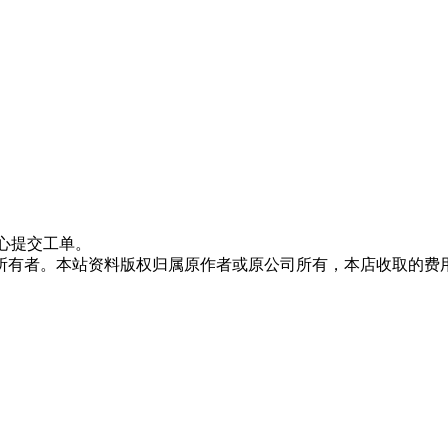
心提交工单。
所有者。本站资料版权归属原作者或原公司所有，本店收取的费