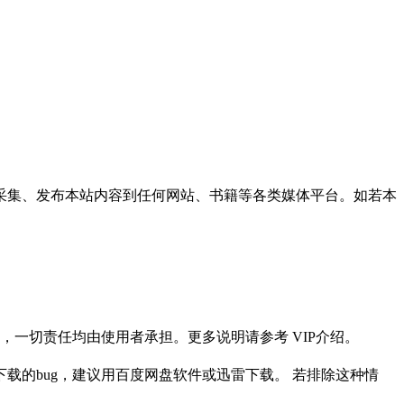
采集、发布本站内容到任何网站、书籍等各类媒体平台。如若本
一切责任均由使用者承担。更多说明请参考 VIP介绍。
载的bug，建议用百度网盘软件或迅雷下载。 若排除这种情