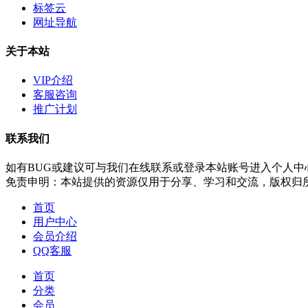
标签云
网址导航
关于本站
VIP介绍
客服咨询
推广计划
联系我们
如有BUG或建议可与我们在线联系或登录本站账号进入个人中
免责申明：本站提供的资源仅用于分享、学习和交流，版权归
首页
用户中心
会员介绍
QQ客服
首页
分类
会员