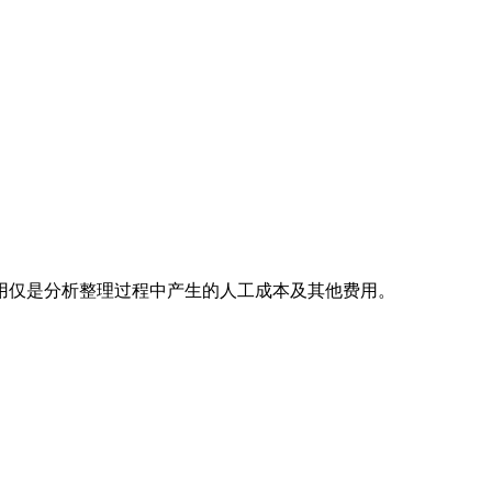
用仅是分析整理过程中产生的人工成本及其他费用。