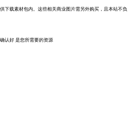
供下载素材包内。这些相关商业图片需另外购买，且本站不负
确认好 是您所需要的资源