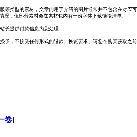
版等类型的素材，文章内用于介绍的图片通常并不包含在对应可
种情况，但部分素材会在素材包内有一份字体下载链接清单。
站长提供付款信息为您处理
授予，不接受任何形式的退款、换货要求。请您在购买获取之前
全一卷]