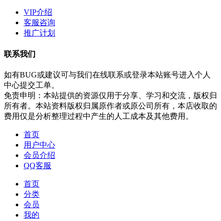
VIP介绍
客服咨询
推广计划
联系我们
如有BUG或建议可与我们在线联系或登录本站账号进入个人
中心提交工单。
免责申明：本站提供的资源仅用于分享、学习和交流，版权归
所有者。本站资料版权归属原作者或原公司所有，本店收取的
费用仅是分析整理过程中产生的人工成本及其他费用。
首页
用户中心
会员介绍
QQ客服
首页
分类
会员
我的