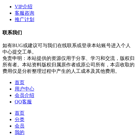
VIP介绍
客服咨询
推广计划
联系我们
如有BUG或建议可与我们在线联系或登录本站账号进入个人
中心提交工单。
免责申明：本站提供的资源仅用于分享、学习和交流，版权归
所有者。本站资料版权归属原作者或原公司所有，本店收取的
费用仅是分析整理过程中产生的人工成本及其他费用。
首页
用户中心
会员介绍
QQ客服
首页
分类
会员
我的