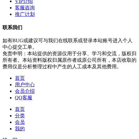
VIP介绍
客服咨询
推广计划
联系我们
如有BUG或建议可与我们在线联系或登录本站账号进入个人
中心提交工单。
免责申明：本站提供的资源仅用于分享、学习和交流，版权归
所有者。本站资料版权归属原作者或原公司所有，本店收取的
费用仅是分析整理过程中产生的人工成本及其他费用。
首页
用户中心
会员介绍
QQ客服
首页
分类
会员
我的