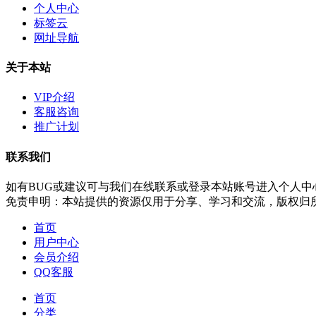
个人中心
标签云
网址导航
关于本站
VIP介绍
客服咨询
推广计划
联系我们
如有BUG或建议可与我们在线联系或登录本站账号进入个人中
免责申明：本站提供的资源仅用于分享、学习和交流，版权归
首页
用户中心
会员介绍
QQ客服
首页
分类