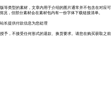
版等类型的素材，文章内用于介绍的图片通常并不包含在对应可
种情况，但部分素材会在素材包内有一份字体下载链接清单。
站长提供付款信息为您处理
授予，不接受任何形式的退款、换货要求。请您在购买获取之前