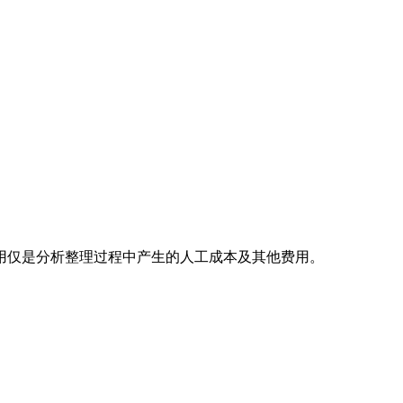
用仅是分析整理过程中产生的人工成本及其他费用。