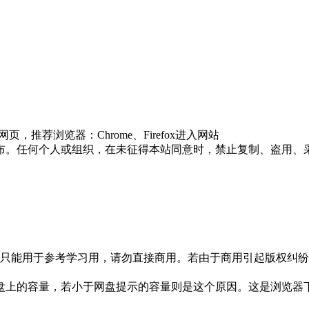
推荐浏览器：Chrome、Firefox进入网站
布。任何个人或组织，在未征得本站同意时，禁止复制、盗用、
只能用于参考学习用，请勿直接商用。若由于商用引起版权纠纷，
盘上的容量，若小于网盘提示的容量则是这个原因。这是浏览器下