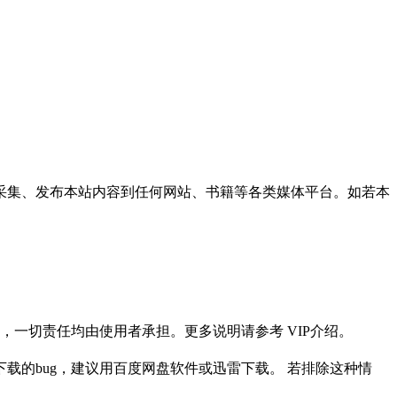
采集、发布本站内容到任何网站、书籍等各类媒体平台。如若本
一切责任均由使用者承担。更多说明请参考 VIP介绍。
载的bug，建议用百度网盘软件或迅雷下载。 若排除这种情