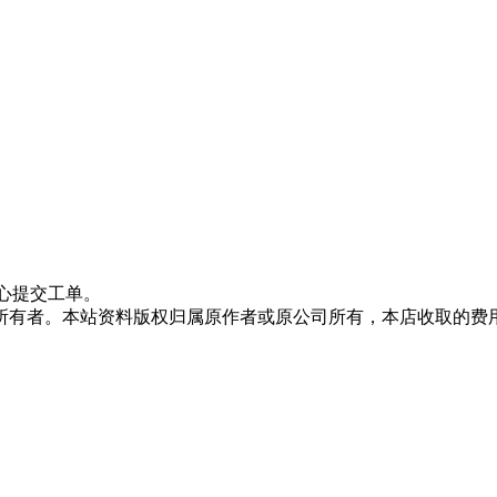
心提交工单。
所有者。本站资料版权归属原作者或原公司所有，本店收取的费