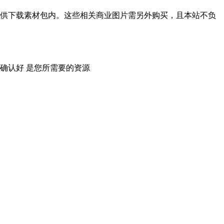
供下载素材包内。这些相关商业图片需另外购买，且本站不负
确认好 是您所需要的资源