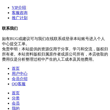
VIP介绍
客服咨询
推广计划
联系我们
如有BUG或建议可与我们在线联系或登录本站账号进入个人
中心提交工单。
免责申明：本站提供的资源仅用于分享、学习和交流，版权归
所有者。本站资料版权归属原作者或原公司所有，本店收取的
费用仅是分析整理过程中产生的人工成本及其他费用。
首页
用户中心
会员介绍
QQ客服
首页
分类
会员
我的