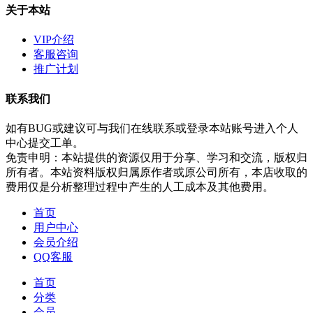
关于本站
VIP介绍
客服咨询
推广计划
联系我们
如有BUG或建议可与我们在线联系或登录本站账号进入个人
中心提交工单。
免责申明：本站提供的资源仅用于分享、学习和交流，版权归
所有者。本站资料版权归属原作者或原公司所有，本店收取的
费用仅是分析整理过程中产生的人工成本及其他费用。
首页
用户中心
会员介绍
QQ客服
首页
分类
会员