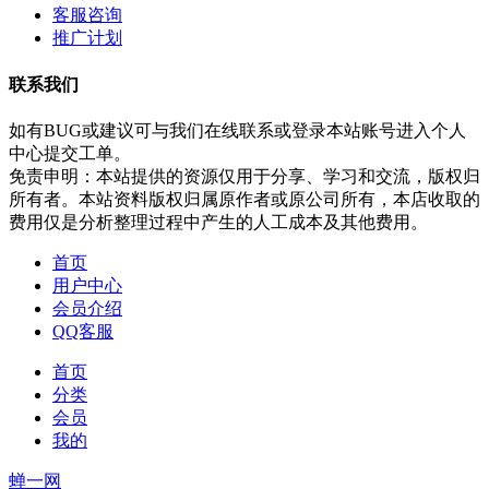
客服咨询
推广计划
联系我们
如有BUG或建议可与我们在线联系或登录本站账号进入个人
中心提交工单。
免责申明：本站提供的资源仅用于分享、学习和交流，版权归
所有者。本站资料版权归属原作者或原公司所有，本店收取的
费用仅是分析整理过程中产生的人工成本及其他费用。
首页
用户中心
会员介绍
QQ客服
首页
分类
会员
我的
蝉一网