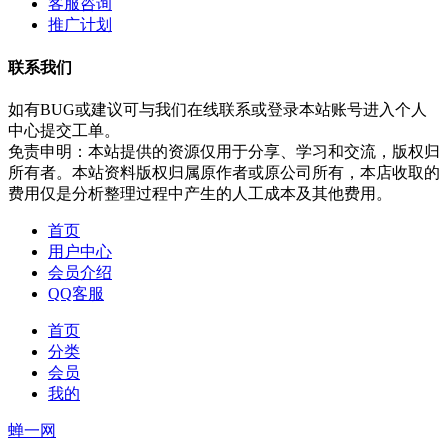
客服咨询
推广计划
联系我们
如有BUG或建议可与我们在线联系或登录本站账号进入个人
中心提交工单。
免责申明：本站提供的资源仅用于分享、学习和交流，版权归
所有者。本站资料版权归属原作者或原公司所有，本店收取的
费用仅是分析整理过程中产生的人工成本及其他费用。
首页
用户中心
会员介绍
QQ客服
首页
分类
会员
我的
蝉一网