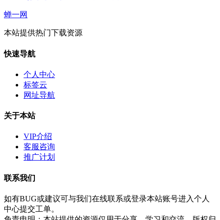
蝉一网
本站提供热门下载资源
快速导航
个人中心
标签云
网址导航
关于本站
VIP介绍
客服咨询
推广计划
联系我们
如有BUG或建议可与我们在线联系或登录本站账号进入个人
中心提交工单。
免责申明：本站提供的资源仅用于分享、学习和交流，版权归