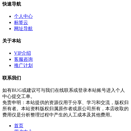
快速导航
个人中心
标签云
网址导航
关于本站
VIP介绍
客服咨询
推广计划
联系我们
如有BUG或建议可与我们在线联系或登录本站账号进入个人
中心提交工单。
免责申明：本站提供的资源仅用于分享、学习和交流，版权归
所有者。本站资料版权归属原作者或原公司所有，本店收取的
费用仅是分析整理过程中产生的人工成本及其他费用。
首页