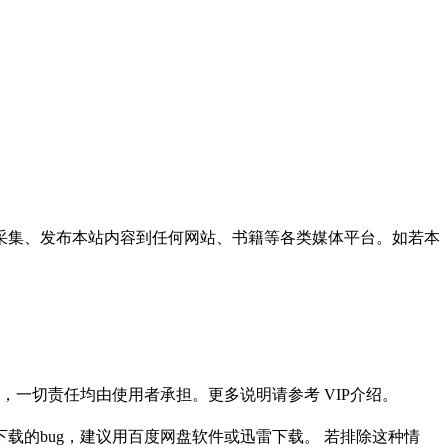
采集、发布本站内容到任何网站、书籍等各类媒体平台。如若本
一切责任均由使用者承担。更多说明请参考 VIP介绍。
载的bug，建议用百度网盘软件或迅雷下载。 若排除这种情