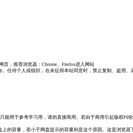
推荐浏览器：Chrome、Firefox进入网站
布。任何个人或组织，在未征得本站同意时，禁止复制、盗用、
只能用于参考学习用，请勿直接商用。若由于商用引起版权纠纷，
盘上的容量，若小于网盘提示的容量则是这个原因。这是浏览器下