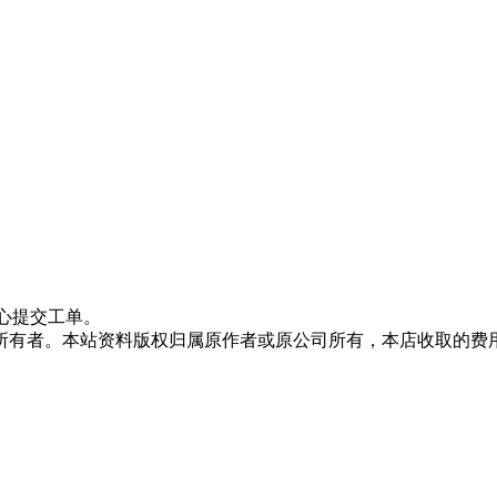
心提交工单。
所有者。本站资料版权归属原作者或原公司所有，本店收取的费