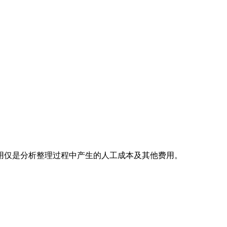
用仅是分析整理过程中产生的人工成本及其他费用。