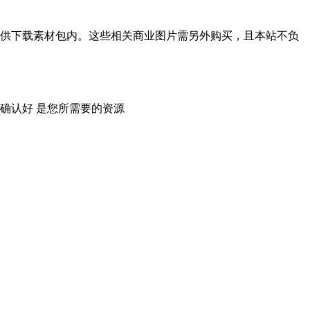
供下载素材包内。这些相关商业图片需另外购买，且本站不负
确认好 是您所需要的资源