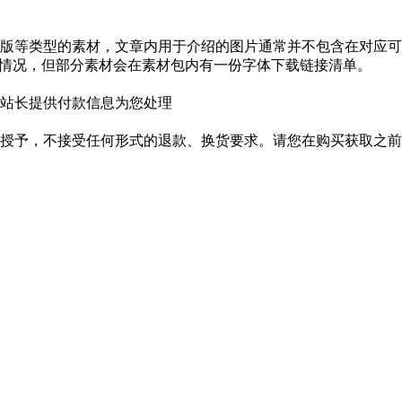
版等类型的素材，文章内用于介绍的图片通常并不包含在对应可
种情况，但部分素材会在素材包内有一份字体下载链接清单。
站长提供付款信息为您处理
授予，不接受任何形式的退款、换货要求。请您在购买获取之前