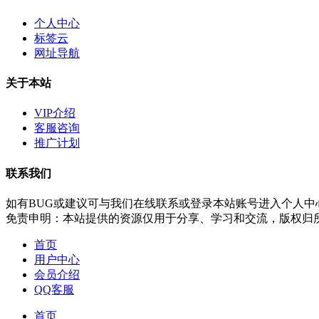
个人中心
标签云
网址导航
关于本站
VIP介绍
客服咨询
推广计划
联系我们
如有BUG或建议可与我们在线联系或登录本站账号进入个人中
免责申明：本站提供的资源仅用于分享、学习和交流，版权归
首页
用户中心
会员介绍
QQ客服
首页