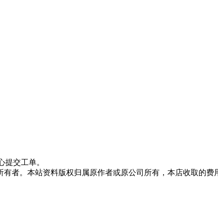
心提交工单。
所有者。本站资料版权归属原作者或原公司所有，本店收取的费