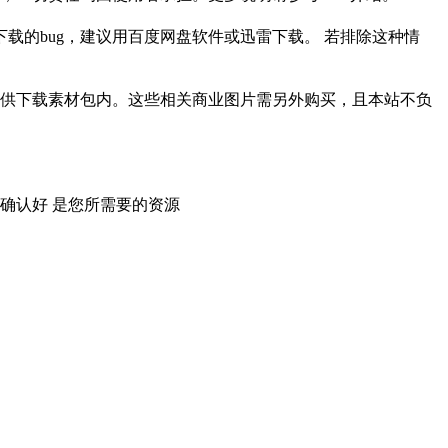
载的bug，建议用百度网盘软件或迅雷下载。 若排除这种情
供下载素材包内。这些相关商业图片需另外购买，且本站不负
确认好 是您所需要的资源