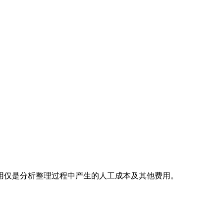
用仅是分析整理过程中产生的人工成本及其他费用。