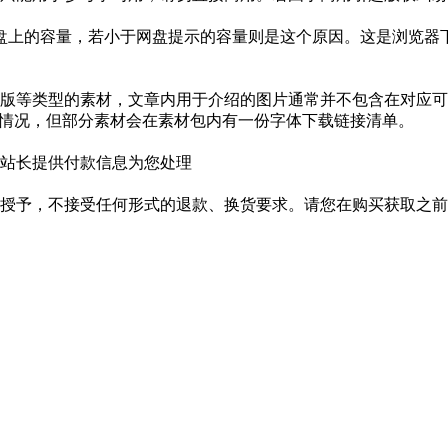
盘上的容量，若小于网盘提示的容量则是这个原因。这是浏览器下
版等类型的素材，文章内用于介绍的图片通常并不包含在对应可
种情况，但部分素材会在素材包内有一份字体下载链接清单。
站长提供付款信息为您处理
授予，不接受任何形式的退款、换货要求。请您在购买获取之前