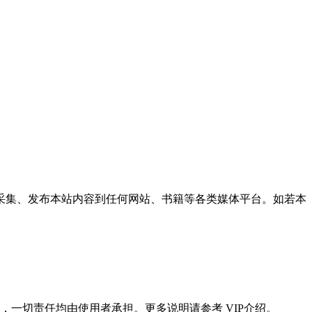
采集、发布本站内容到任何网站、书籍等各类媒体平台。如若本
一切责任均由使用者承担。更多说明请参考 VIP介绍。