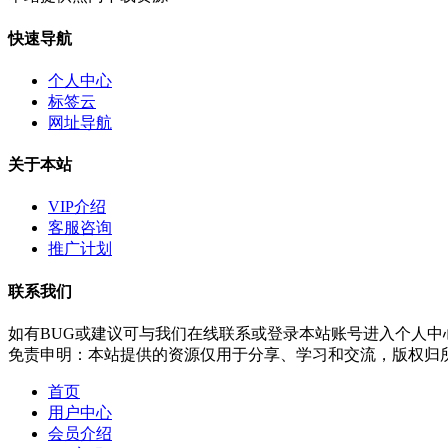
快速导航
个人中心
标签云
网址导航
关于本站
VIP介绍
客服咨询
推广计划
联系我们
如有BUG或建议可与我们在线联系或登录本站账号进入个人中
免责申明：本站提供的资源仅用于分享、学习和交流，版权归
首页
用户中心
会员介绍