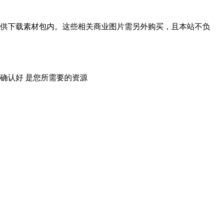
供下载素材包内。这些相关商业图片需另外购买，且本站不负
确认好 是您所需要的资源