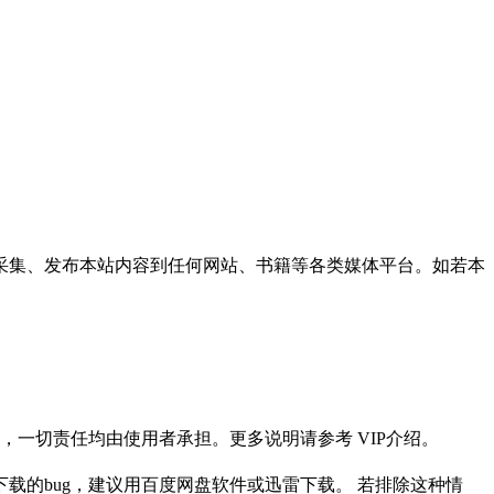
采集、发布本站内容到任何网站、书籍等各类媒体平台。如若本
一切责任均由使用者承担。更多说明请参考 VIP介绍。
载的bug，建议用百度网盘软件或迅雷下载。 若排除这种情