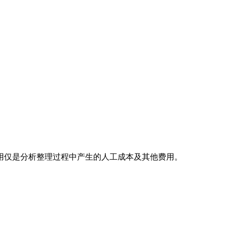
用仅是分析整理过程中产生的人工成本及其他费用。