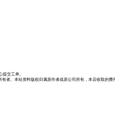
心提交工单。
所有者。本站资料版权归属原作者或原公司所有，本店收取的费