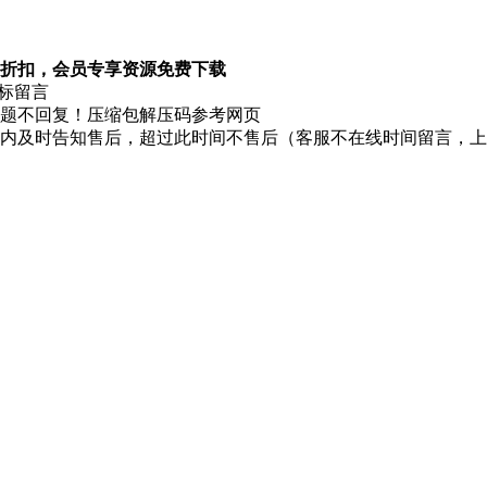
折扣，会员专享资源免费下载
图标留言
题不回复！压缩包解压码参考网页
时内及时告知售后，超过此时间不售后（客服不在线时间留言，