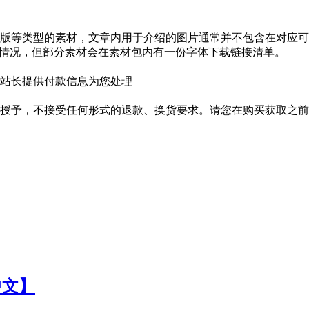
版等类型的素材，文章内用于介绍的图片通常并不包含在对应可
种情况，但部分素材会在素材包内有一份字体下载链接清单。
站长提供付款信息为您处理
授予，不接受任何形式的退款、换货要求。请您在购买获取之前
中文】