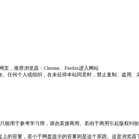
推荐浏览器：Chrome、Firefox进入网站
布。任何个人或组织，在未征得本站同意时，禁止复制、盗用、
只能用于参考学习用，请勿直接商用。若由于商用引起版权纠纷，
盘上的容量，若小于网盘提示的容量则是这个原因。这是浏览器下