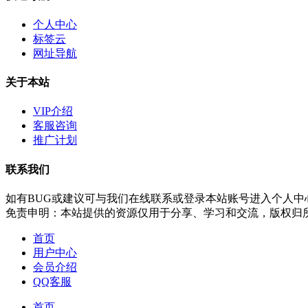
个人中心
标签云
网址导航
关于本站
VIP介绍
客服咨询
推广计划
联系我们
如有BUG或建议可与我们在线联系或登录本站账号进入个人中
免责申明：本站提供的资源仅用于分享、学习和交流，版权归
首页
用户中心
会员介绍
QQ客服
首页