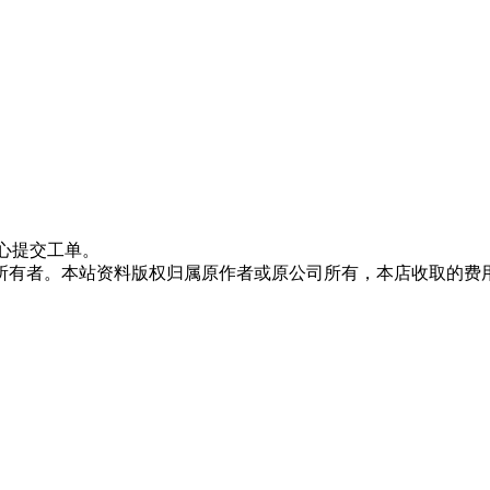
心提交工单。
所有者。本站资料版权归属原作者或原公司所有，本店收取的费