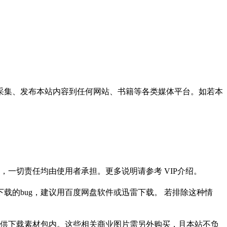
采集、发布本站内容到任何网站、书籍等各类媒体平台。如若本
一切责任均由使用者承担。更多说明请参考 VIP介绍。
载的bug，建议用百度网盘软件或迅雷下载。 若排除这种情
供下载素材包内。这些相关商业图片需另外购买，且本站不负