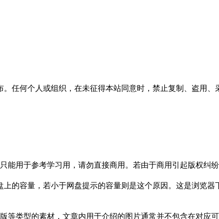
布。任何个人或组织，在未征得本站同意时，禁止复制、盗用、
只能用于参考学习用，请勿直接商用。若由于商用引起版权纠纷，
盘上的容量，若小于网盘提示的容量则是这个原因。这是浏览器下
版等类型的素材，文章内用于介绍的图片通常并不包含在对应可