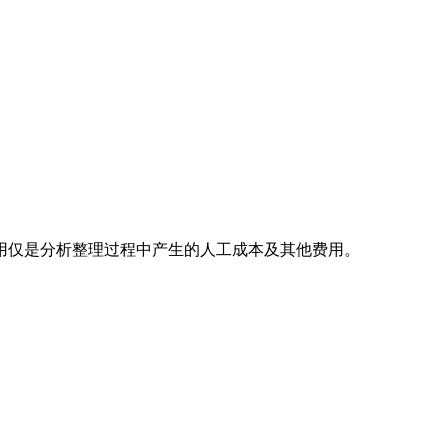
用仅是分析整理过程中产生的人工成本及其他费用。