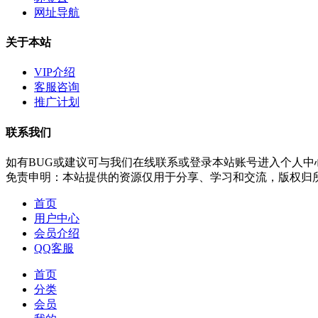
网址导航
关于本站
VIP介绍
客服咨询
推广计划
联系我们
如有BUG或建议可与我们在线联系或登录本站账号进入个人中
免责申明：本站提供的资源仅用于分享、学习和交流，版权归
首页
用户中心
会员介绍
QQ客服
首页
分类
会员