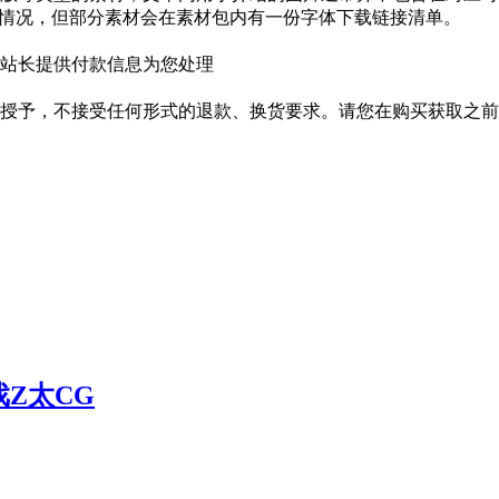
种情况，但部分素材会在素材包内有一份字体下载链接清单。
站长提供付款信息为您处理
授予，不接受任何形式的退款、换货要求。请您在购买获取之前
 游戏Z太CG