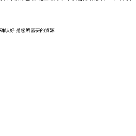
确认好 是您所需要的资源