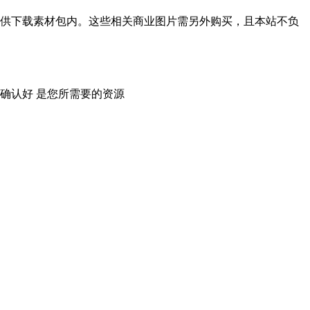
供下载素材包内。这些相关商业图片需另外购买，且本站不负
确认好 是您所需要的资源