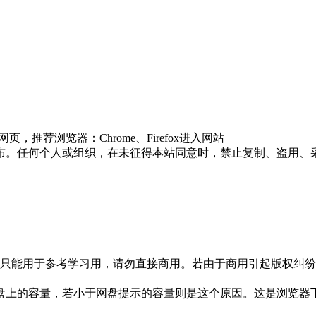
推荐浏览器：Chrome、Firefox进入网站
布。任何个人或组织，在未征得本站同意时，禁止复制、盗用、
只能用于参考学习用，请勿直接商用。若由于商用引起版权纠纷，
盘上的容量，若小于网盘提示的容量则是这个原因。这是浏览器下