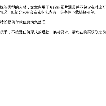
版等类型的素材，文章内用于介绍的图片通常并不包含在对应可
种情况，但部分素材会在素材包内有一份字体下载链接清单。
站长提供付款信息为您处理
授予，不接受任何形式的退款、换货要求。请您在购买获取之前