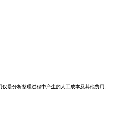
用仅是分析整理过程中产生的人工成本及其他费用。