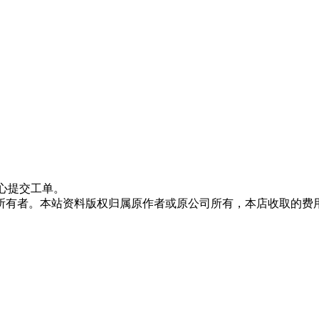
心提交工单。
所有者。本站资料版权归属原作者或原公司所有，本店收取的费