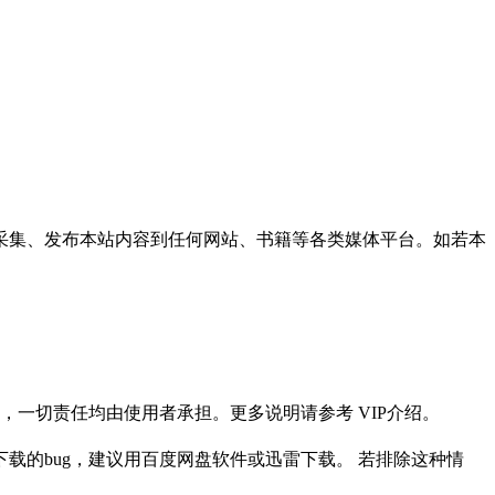
采集、发布本站内容到任何网站、书籍等各类媒体平台。如若本
一切责任均由使用者承担。更多说明请参考 VIP介绍。
载的bug，建议用百度网盘软件或迅雷下载。 若排除这种情