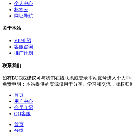
个人中心
标签云
网址导航
关于本站
VIP介绍
客服咨询
推广计划
联系我们
如有BUG或建议可与我们在线联系或登录本站账号进入个人中
免责申明：本站提供的资源仅用于分享、学习和交流，版权归
首页
用户中心
会员介绍
QQ客服
首页
分类