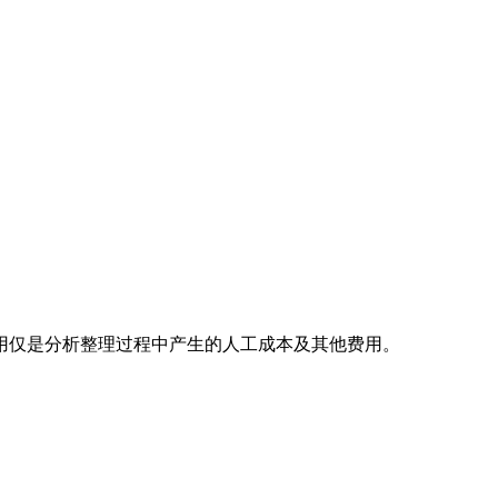
用仅是分析整理过程中产生的人工成本及其他费用。