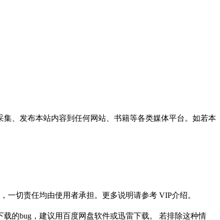
采集、发布本站内容到任何网站、书籍等各类媒体平台。如若本
一切责任均由使用者承担。更多说明请参考 VIP介绍。
载的bug，建议用百度网盘软件或迅雷下载。 若排除这种情