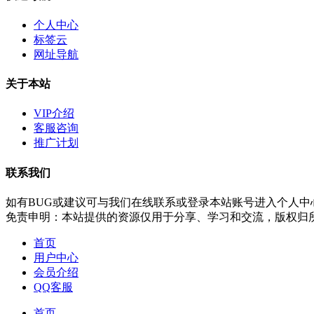
个人中心
标签云
网址导航
关于本站
VIP介绍
客服咨询
推广计划
联系我们
如有BUG或建议可与我们在线联系或登录本站账号进入个人中
免责申明：本站提供的资源仅用于分享、学习和交流，版权归
首页
用户中心
会员介绍
QQ客服
首页