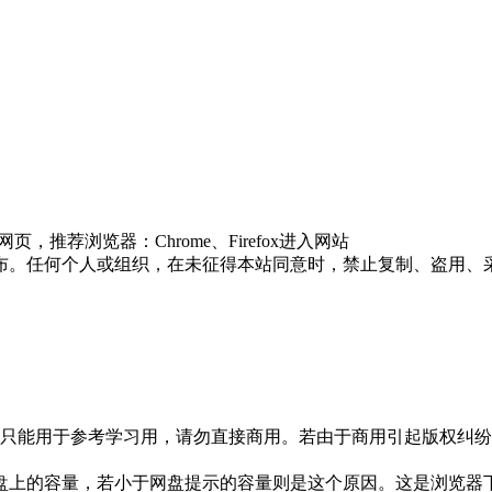
推荐浏览器：Chrome、Firefox进入网站
布。任何个人或组织，在未征得本站同意时，禁止复制、盗用、
只能用于参考学习用，请勿直接商用。若由于商用引起版权纠纷，
盘上的容量，若小于网盘提示的容量则是这个原因。这是浏览器下