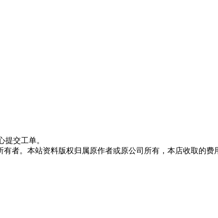
心提交工单。
所有者。本站资料版权归属原作者或原公司所有，本店收取的费