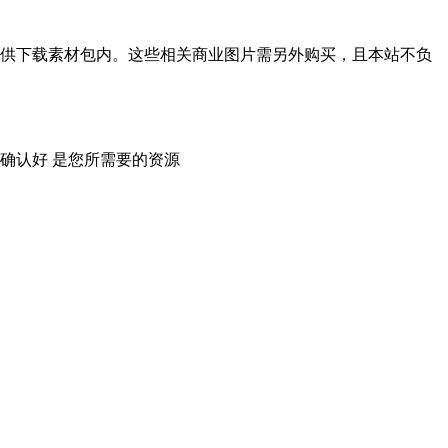
供下载素材包内。这些相关商业图片需另外购买，且本站不负
确认好 是您所需要的资源