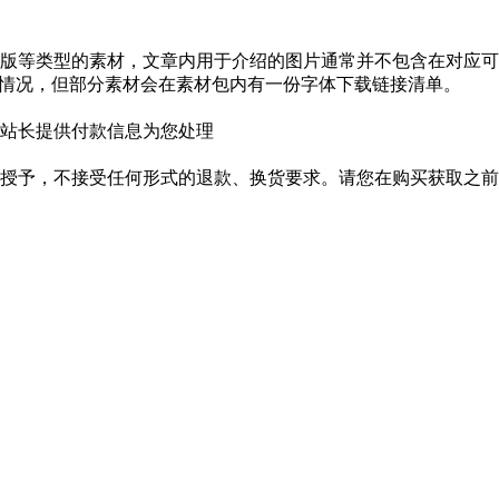
版等类型的素材，文章内用于介绍的图片通常并不包含在对应可
种情况，但部分素材会在素材包内有一份字体下载链接清单。
站长提供付款信息为您处理
授予，不接受任何形式的退款、换货要求。请您在购买获取之前