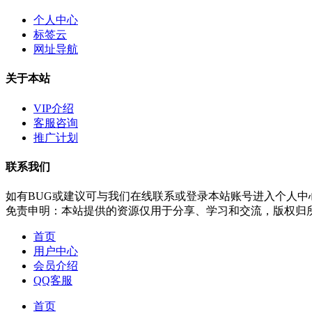
个人中心
标签云
网址导航
关于本站
VIP介绍
客服咨询
推广计划
联系我们
如有BUG或建议可与我们在线联系或登录本站账号进入个人中
免责申明：本站提供的资源仅用于分享、学习和交流，版权归
首页
用户中心
会员介绍
QQ客服
首页