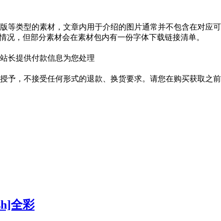
版等类型的素材，文章内用于介绍的图片通常并不包含在对应可
种情况，但部分素材会在素材包内有一份字体下载链接清单。
站长提供付款信息为您处理
授予，不接受任何形式的退款、换货要求。请您在购买获取之前
lish]全彩