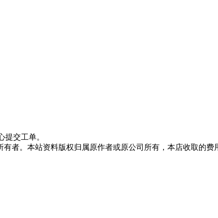
心提交工单。
所有者。本站资料版权归属原作者或原公司所有，本店收取的费