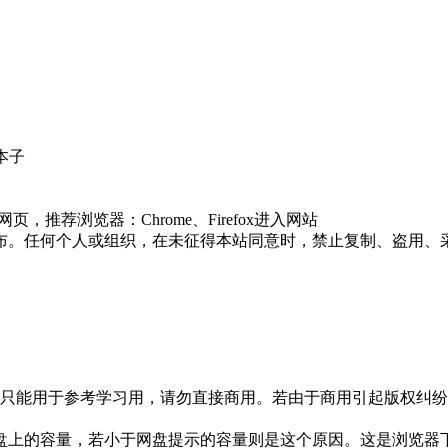
文本子
推荐浏览器：Chrome、Firefox进入网站
布。任何个人或组织，在未征得本站同意时，禁止复制、盗用、
只能用于参考学习用，请勿直接商用。若由于商用引起版权纠纷，
盘上的容量，若小于网盘提示的容量则是这个原因。这是浏览器下