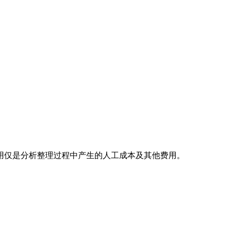
用仅是分析整理过程中产生的人工成本及其他费用。