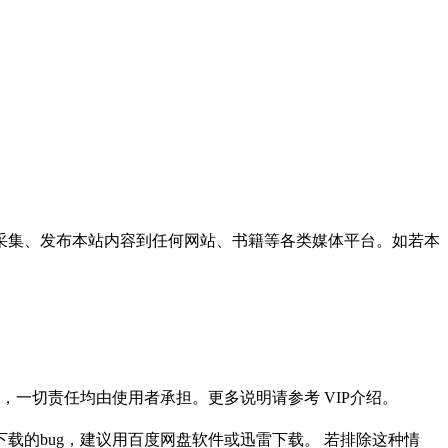
采集、发布本站内容到任何网站、书籍等各类媒体平台。如若本
一切责任均由使用者承担。更多说明请参考 VIP介绍。
载的bug，建议用百度网盘软件或迅雷下载。 若排除这种情