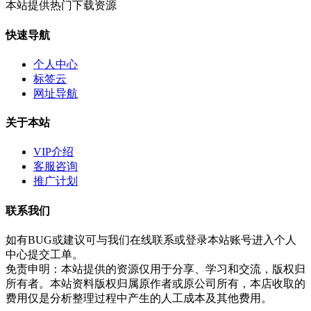
本站提供热门下载资源
快速导航
个人中心
标签云
网址导航
关于本站
VIP介绍
客服咨询
推广计划
联系我们
如有BUG或建议可与我们在线联系或登录本站账号进入个人
中心提交工单。
免责申明：本站提供的资源仅用于分享、学习和交流，版权归
所有者。本站资料版权归属原作者或原公司所有，本店收取的
费用仅是分析整理过程中产生的人工成本及其他费用。