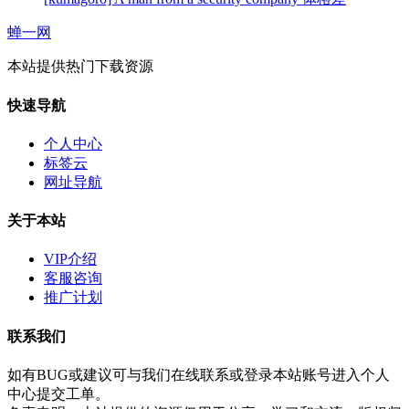
蝉一网
本站提供热门下载资源
快速导航
个人中心
标签云
网址导航
关于本站
VIP介绍
客服咨询
推广计划
联系我们
如有BUG或建议可与我们在线联系或登录本站账号进入个人
中心提交工单。