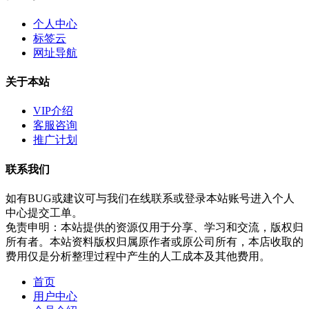
个人中心
标签云
网址导航
关于本站
VIP介绍
客服咨询
推广计划
联系我们
如有BUG或建议可与我们在线联系或登录本站账号进入个人
中心提交工单。
免责申明：本站提供的资源仅用于分享、学习和交流，版权归
所有者。本站资料版权归属原作者或原公司所有，本店收取的
费用仅是分析整理过程中产生的人工成本及其他费用。
首页
用户中心