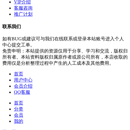
VIP介绍
客服咨询
推广计划
联系我们
如有BUG或建议可与我们在线联系或登录本站账号进入个人
中心提交工单。
免责申明：本站提供的资源仅用于分享、学习和交流，版权归
所有者。本站资料版权归属原作者或原公司所有，本店收取的
费用仅是分析整理过程中产生的人工成本及其他费用。
首页
用户中心
会员介绍
QQ客服
首页
分类
会员
我的