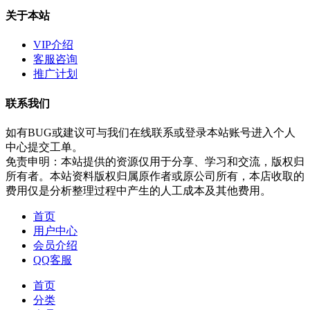
关于本站
VIP介绍
客服咨询
推广计划
联系我们
如有BUG或建议可与我们在线联系或登录本站账号进入个人
中心提交工单。
免责申明：本站提供的资源仅用于分享、学习和交流，版权归
所有者。本站资料版权归属原作者或原公司所有，本店收取的
费用仅是分析整理过程中产生的人工成本及其他费用。
首页
用户中心
会员介绍
QQ客服
首页
分类