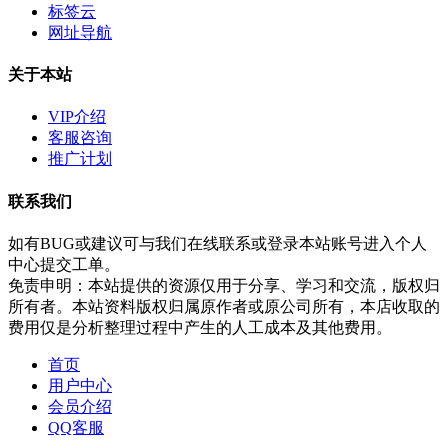
标签云
网址导航
关于本站
VIP介绍
客服咨询
推广计划
联系我们
如有BUG或建议可与我们在线联系或登录本站账号进入个人
中心提交工单。
免责申明：本站提供的资源仅用于分享、学习和交流，版权归
所有者。本站资料版权归属原作者或原公司所有，本店收取的
费用仅是分析整理过程中产生的人工成本及其他费用。
首页
用户中心
会员介绍
QQ客服