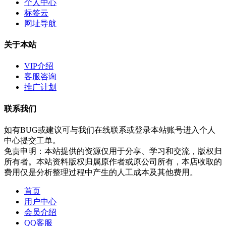
个人中心
标签云
网址导航
关于本站
VIP介绍
客服咨询
推广计划
联系我们
如有BUG或建议可与我们在线联系或登录本站账号进入个人
中心提交工单。
免责申明：本站提供的资源仅用于分享、学习和交流，版权归
所有者。本站资料版权归属原作者或原公司所有，本店收取的
费用仅是分析整理过程中产生的人工成本及其他费用。
首页
用户中心
会员介绍
QQ客服