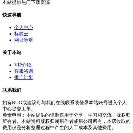
本站提供热门下载资源
快速导航
个人中心
标签云
网址导航
关于本站
VIP介绍
客服咨询
推广计划
联系我们
如有BUG或建议可与我们在线联系或登录本站账号进入个人
中心提交工单。
免责申明：本站提供的资源仅用于分享、学习和交流，版权归
所有者。本站资料版权归属原作者或原公司所有，本店收取的
费用仅是分析整理过程中产生的人工成本及其他费用。