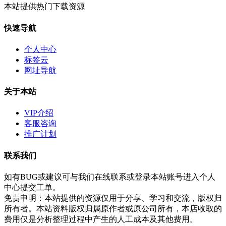
本站提供热门下载资源
快速导航
个人中心
标签云
网址导航
关于本站
VIP介绍
客服咨询
推广计划
联系我们
如有BUG或建议可与我们在线联系或登录本站账号进入个人
中心提交工单。
免责申明：本站提供的资源仅用于分享、学习和交流，版权归
所有者。本站资料版权归属原作者或原公司所有，本店收取的
费用仅是分析整理过程中产生的人工成本及其他费用。