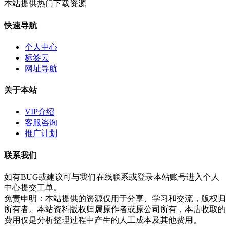
本站提供热门下载资源
快速导航
个人中心
标签云
网址导航
关于本站
VIP介绍
客服咨询
推广计划
联系我们
如有BUG或建议可与我们在线联系或登录本站账号进入个人
中心提交工单。
免责申明：本站提供的资源仅用于分享、学习和交流，版权归
所有者。本站资料版权归属原作者或原公司所有，本店收取的
费用仅是分析整理过程中产生的人工成本及其他费用。