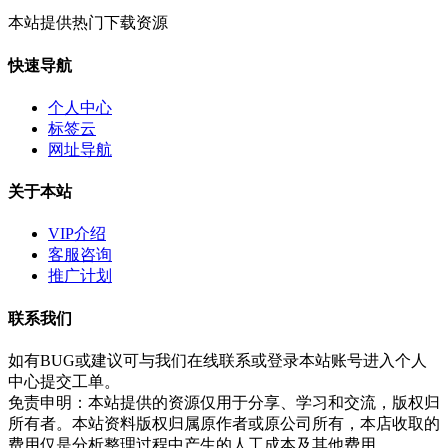
本站提供热门下载资源
快速导航
个人中心
标签云
网址导航
关于本站
VIP介绍
客服咨询
推广计划
联系我们
如有BUG或建议可与我们在线联系或登录本站账号进入个人
中心提交工单。
免责申明：本站提供的资源仅用于分享、学习和交流，版权归
所有者。本站资料版权归属原作者或原公司所有，本店收取的
费用仅是分析整理过程中产生的人工成本及其他费用。