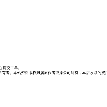
心提交工单。
所有者。本站资料版权归属原作者或原公司所有，本店收取的费