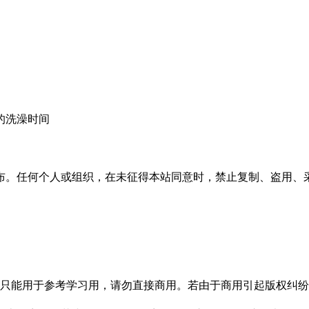
色的洗澡时间
布。任何个人或组织，在未征得本站同意时，禁止复制、盗用、
只能用于参考学习用，请勿直接商用。若由于商用引起版权纠纷，