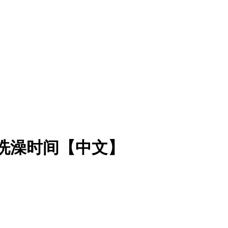
洗澡时间【中文】