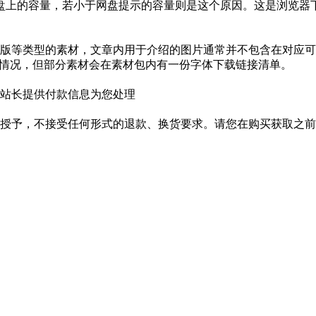
盘上的容量，若小于网盘提示的容量则是这个原因。这是浏览器下
版等类型的素材，文章内用于介绍的图片通常并不包含在对应可
种情况，但部分素材会在素材包内有一份字体下载链接清单。
站长提供付款信息为您处理
授予，不接受任何形式的退款、换货要求。请您在购买获取之前