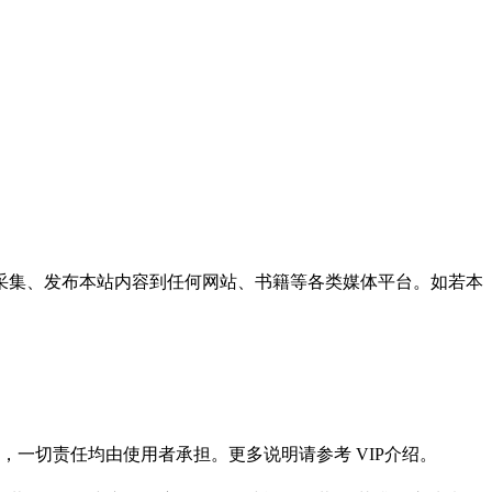
采集、发布本站内容到任何网站、书籍等各类媒体平台。如若本
一切责任均由使用者承担。更多说明请参考 VIP介绍。