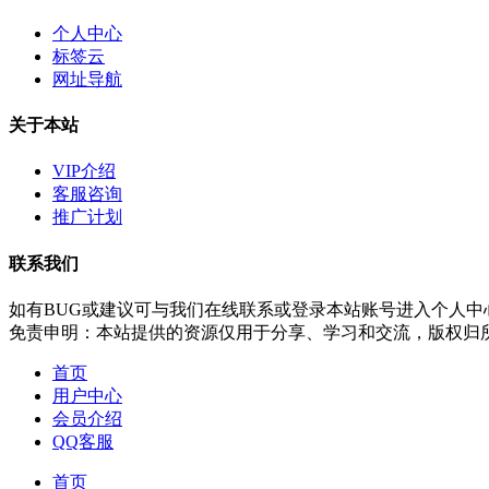
个人中心
标签云
网址导航
关于本站
VIP介绍
客服咨询
推广计划
联系我们
如有BUG或建议可与我们在线联系或登录本站账号进入个人中
免责申明：本站提供的资源仅用于分享、学习和交流，版权归
首页
用户中心
会员介绍
QQ客服
首页