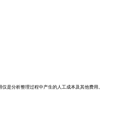
用仅是分析整理过程中产生的人工成本及其他费用。