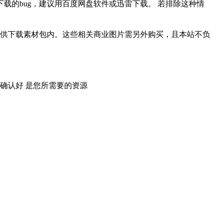
载的bug，建议用百度网盘软件或迅雷下载。 若排除这种情
供下载素材包内。这些相关商业图片需另外购买，且本站不负
确认好 是您所需要的资源