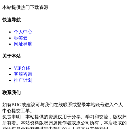
本站提供热门下载资源
快速导航
个人中心
标签云
网址导航
关于本站
VIP介绍
客服咨询
推广计划
联系我们
如有BUG或建议可与我们在线联系或登录本站账号进入个人
中心提交工单。
免责申明：本站提供的资源仅用于分享、学习和交流，版权归
所有者。本站资料版权归属原作者或原公司所有，本店收取的
费用仅是分析整理过程中产生的人工成本及其他费用。