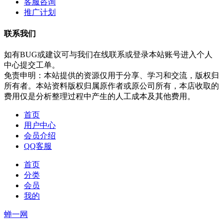
客服咨询
推广计划
联系我们
如有BUG或建议可与我们在线联系或登录本站账号进入个人
中心提交工单。
免责申明：本站提供的资源仅用于分享、学习和交流，版权归
所有者。本站资料版权归属原作者或原公司所有，本店收取的
费用仅是分析整理过程中产生的人工成本及其他费用。
首页
用户中心
会员介绍
QQ客服
首页
分类
会员
我的
蝉一网