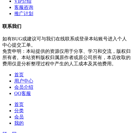
VIP介绍
客服咨询
推广计划
联系我们
如有BUG或建议可与我们在线联系或登录本站账号进入个人
中心提交工单。
免责申明：本站提供的资源仅用于分享、学习和交流，版权归
所有者。本站资料版权归属原作者或原公司所有，本店收取的
费用仅是分析整理过程中产生的人工成本及其他费用。
首页
用户中心
会员介绍
QQ客服
首页
分类
会员
我的