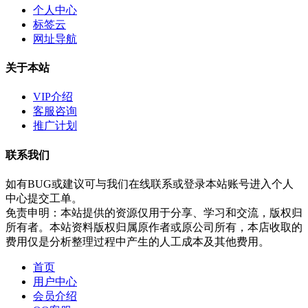
个人中心
标签云
网址导航
关于本站
VIP介绍
客服咨询
推广计划
联系我们
如有BUG或建议可与我们在线联系或登录本站账号进入个人
中心提交工单。
免责申明：本站提供的资源仅用于分享、学习和交流，版权归
所有者。本站资料版权归属原作者或原公司所有，本店收取的
费用仅是分析整理过程中产生的人工成本及其他费用。
首页
用户中心
会员介绍