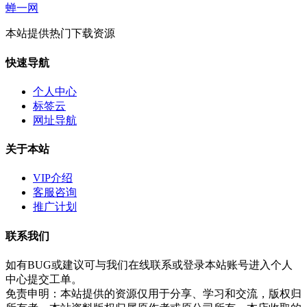
蝉一网
本站提供热门下载资源
快速导航
个人中心
标签云
网址导航
关于本站
VIP介绍
客服咨询
推广计划
联系我们
如有BUG或建议可与我们在线联系或登录本站账号进入个人
中心提交工单。
免责申明：本站提供的资源仅用于分享、学习和交流，版权归