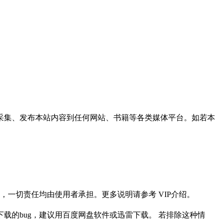
采集、发布本站内容到任何网站、书籍等各类媒体平台。如若本
一切责任均由使用者承担。更多说明请参考 VIP介绍。
载的bug，建议用百度网盘软件或迅雷下载。 若排除这种情