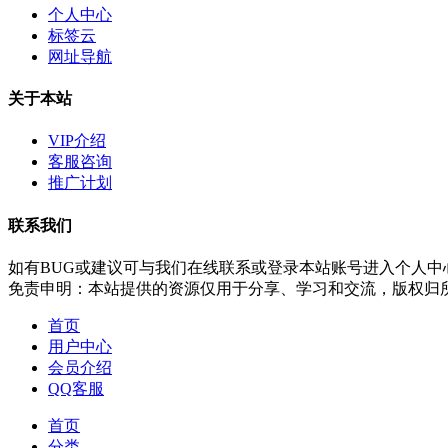
个人中心
标签云
网址导航
关于本站
VIP介绍
客服咨询
推广计划
联系我们
如有BUG或建议可与我们在线联系或登录本站账号进入个人中
免责申明：本站提供的资源仅用于分享、学习和交流，版权归
首页
用户中心
会员介绍
QQ客服
首页
分类