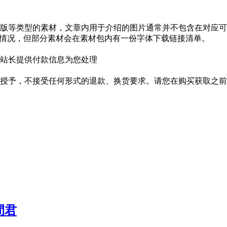
版等类型的素材，文章内用于介绍的图片通常并不包含在对应可
种情况，但部分素材会在素材包内有一份字体下载链接清单。
站长提供付款信息为您处理
授予，不接受任何形式的退款、换货要求。请您在购买获取之前
間君