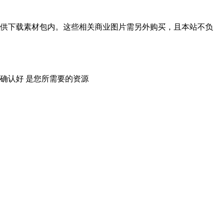
供下载素材包内。这些相关商业图片需另外购买，且本站不负
确认好 是您所需要的资源