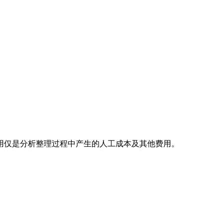
用仅是分析整理过程中产生的人工成本及其他费用。