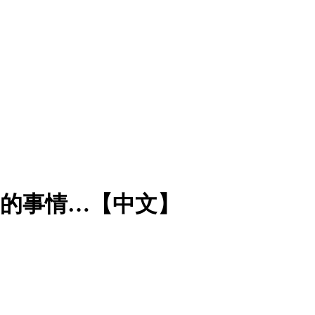
”的事情…【中文】