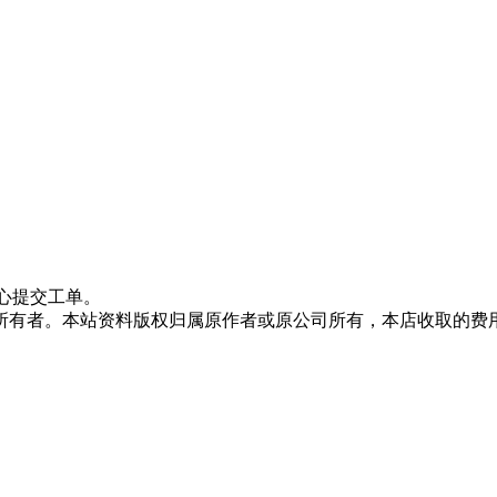
心提交工单。
所有者。本站资料版权归属原作者或原公司所有，本店收取的费