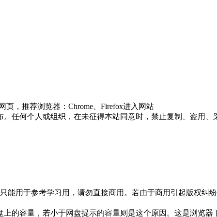
推荐浏览器：Chrome、Firefox进入网站
布。任何个人或组织，在未征得本站同意时，禁止复制、盗用、
只能用于参考学习用，请勿直接商用。若由于商用引起版权纠纷，
盘上的容量，若小于网盘提示的容量则是这个原因。这是浏览器下